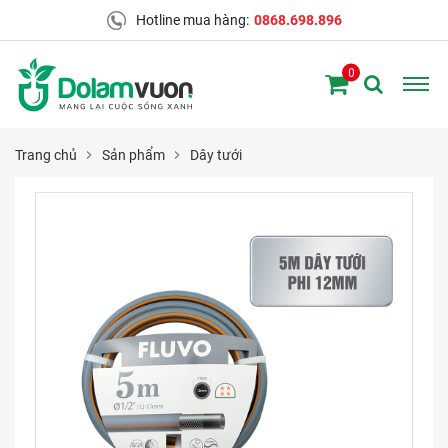
Hotline mua hàng:
0868.698.896
0
Trang chủ
Sản phẩm
Dây tưới