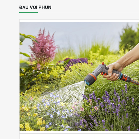
ĐẦU VÒI PHUN