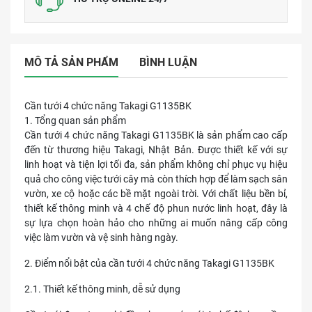
MÔ TẢ SẢN PHẨM
BÌNH LUẬN
Cần tưới 4 chức năng Takagi G1135BK
1. Tổng quan sản phẩm
Cần tưới 4 chức năng Takagi G1135BK là sản phẩm cao cấp
đến từ thương hiệu Takagi, Nhật Bản. Được thiết kế với sự
linh hoạt và tiện lợi tối đa, sản phẩm không chỉ phục vụ hiệu
quả cho công việc tưới cây mà còn thích hợp để làm sạch sân
vườn, xe cộ hoặc các bề mặt ngoài trời. Với chất liệu bền bỉ,
thiết kế thông minh và 4 chế độ phun nước linh hoạt, đây là
sự lựa chọn hoàn hảo cho những ai muốn nâng cấp công
việc làm vườn và vệ sinh hàng ngày.
2. Điểm nổi bật của cần tưới 4 chức năng Takagi G1135BK
2.1. Thiết kế thông minh, dễ sử dụng