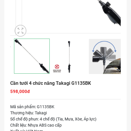
Cần tưới 4 chức năng Takagi G1135BK
598,000đ
Mã sản phẩm: G1135BK
Thương hiệu: Takagi
Số chế độ phun: 4 chế độ (Tia, Mưa, Xòe, Áp lực)
Chất liệu: Nhựa ABS cao cấp