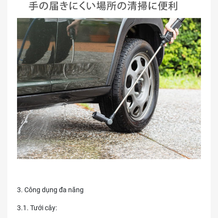
3. Công dụng đa năng
3.1. Tưới cây: