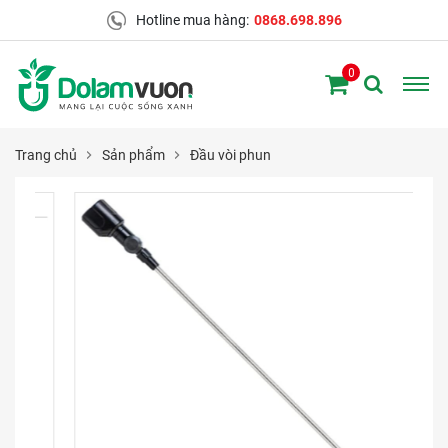
Hotline mua hàng:
0868.698.896
0
Trang chủ
Sản phẩm
Đầu vòi phun