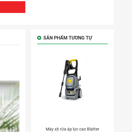
SẢN PHẨM TƯƠNG TỰ
Máy xịt rửa áp lực cao Blatter