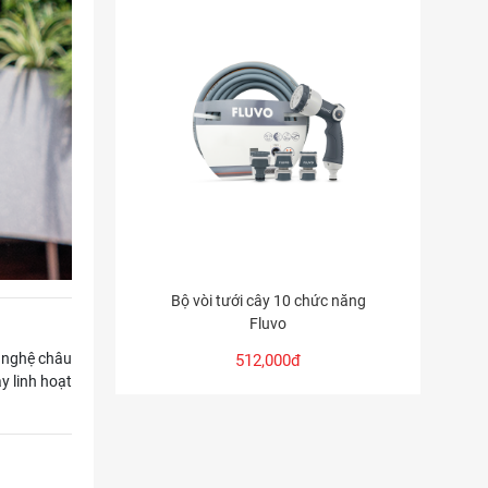
Bộ vòi tưới cây 10 chức năng
Fluvo
 nghệ châu
512,000đ
y linh hoạt