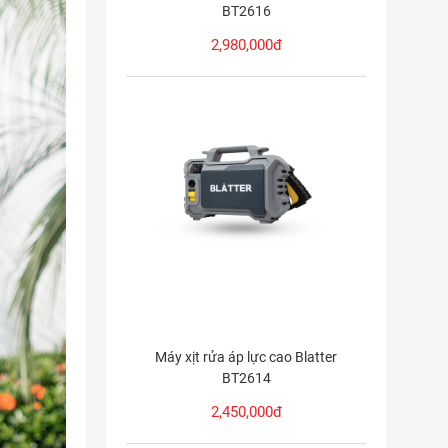
BT2616
2,980,000đ
Máy xịt rửa áp lực cao Blatter
BT2614
2,450,000đ