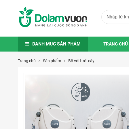
DANH MỤC SẢN PHẨM
TRANG CHỦ
Trang chủ
Sản phẩm
Bộ vòi tưới cây