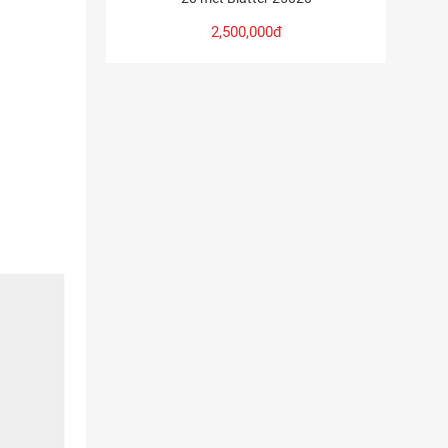
2,500,000đ