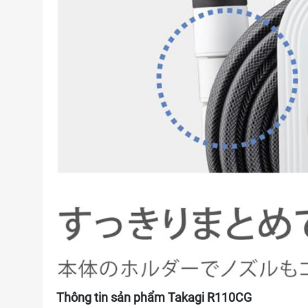
Thông tin sản phẩm Takagi R110CG