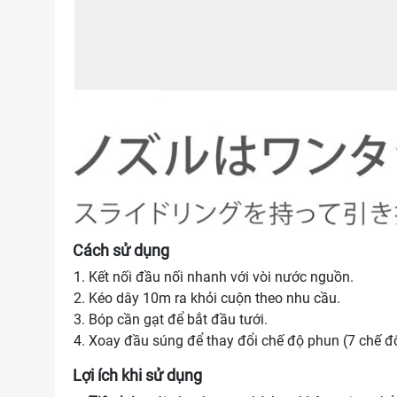
Cách sử dụng
Kết nối đầu nối nhanh với vòi nước nguồn.
Kéo dây 10m ra khỏi cuộn theo nhu cầu.
Bóp cần gạt để bắt đầu tưới.
Xoay đầu súng để thay đổi chế độ phun (7 chế đ
Lợi ích khi sử dụng