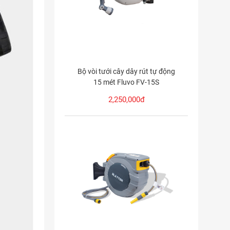
Bộ vòi tưới cây dây rút tự động
15 mét Fluvo FV-15S
2,250,000đ