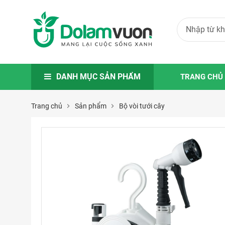
DANH MỤC SẢN PHẨM
TRANG CHỦ
Trang chủ
Sản phẩm
Bộ vòi tưới cây